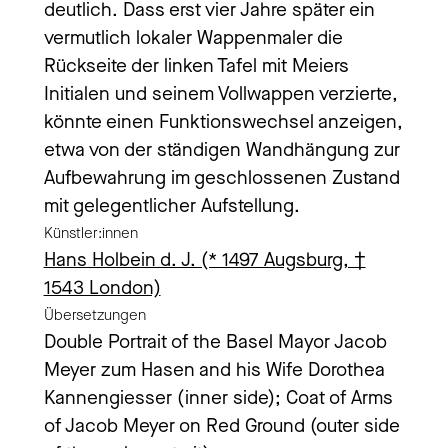
deutlich. Dass erst vier Jahre später ein
vermutlich lokaler Wappenmaler die
Rückseite der linken Tafel mit Meiers
Initialen und seinem Vollwappen verzierte,
könnte einen Funktionswechsel anzeigen,
etwa von der ständigen Wandhängung zur
Aufbewahrung im geschlossenen Zustand
mit gelegentlicher Aufstellung.
Künstler:innen
Hans Holbein d. J. (* 1497 Augsburg, †
1543 London)
Übersetzungen
Double Portrait of the Basel Mayor Jacob
Meyer zum Hasen and his Wife Dorothea
Kannengiesser (inner side); Coat of Arms
of Jacob Meyer on Red Ground (outer side