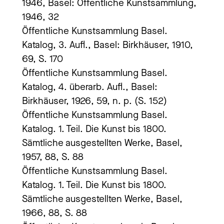
1946, Basel: Öffentliche Kunstsammlung,
1946, 32
Öffentliche Kunstsammlung Basel.
Katalog, 3. Aufl., Basel: Birkhäuser, 1910,
69, S. 170
Öffentliche Kunstsammlung Basel.
Katalog, 4. überarb. Aufl., Basel:
Birkhäuser, 1926, 59, n. p. (S. 152)
Öffentliche Kunstsammlung Basel.
Katalog. 1. Teil. Die Kunst bis 1800.
Sämtliche ausgestellten Werke, Basel,
1957, 88, S. 88
Öffentliche Kunstsammlung Basel.
Katalog. 1. Teil. Die Kunst bis 1800.
Sämtliche ausgestellten Werke, Basel,
1966, 88, S. 88