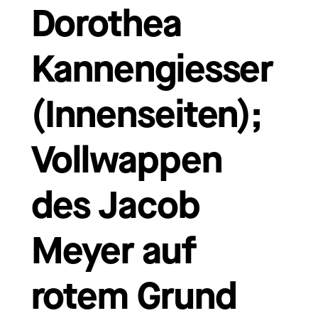
Dorothea
Kannengiesser
(Innenseiten);
Vollwappen
des Jacob
Meyer auf
rotem Grund