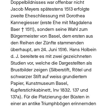
Doppelbildnisses war offenbar nicht
Jacob Meyers spätestens 1513 erfolgte
zweite Eheschliessung mit Dorothea
Kannegiesser (erste Ehe mit Magdalena
Baer † 1511), sondern seine Wahl zum
Bürgermeister von Basel, dem ersten aus
den Reihen der Zünfte stammenden
überhaupt, am 24. Juni 1516. Hans Holbein
d. J. bereitete es mit zwei gezeichneten
Studien vor, welche die Dargestellten als
Brustbilder zeigen (Silberstift, Rötel und
schwarzer Stift auf weiss grundiertem
Papier, Kunstmuseum Basel,
Kupferstichkabinett, Inv 1832. 137 und
137a). Für die Platzierung der Büsten in
einer an antike Triumphbögen erinnernden