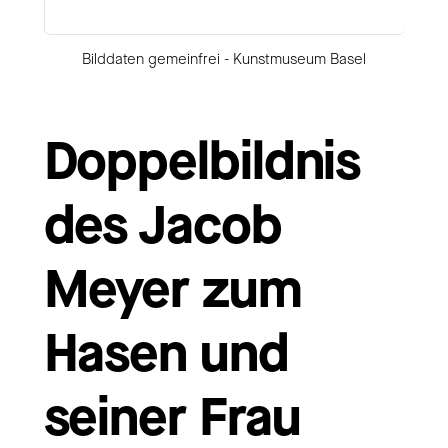
Bilddaten gemeinfrei - Kunstmuseum Basel
Doppelbildnis
des Jacob
Meyer zum
Hasen und
seiner Frau