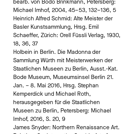
bearb. von Bodo Brinkmann, Petersberg:
Michael Imhof, 2004, 45–53, 132–136, 5
Heinrich Alfred Schmid: Alte Meister der
Basler Kunstsammlung, Hrsg. Emil
Schaeffer, Zürich: Orell Füssli Verlag, 1930,
18, 36, 37
Holbein in Berlin. Die Madonna der
Sammlung Würth mit Meisterwerken der
Staatlichen Museen zu Berlin, Ausst.-Kat.
Bode Museum, Museumsinsel Berlin 21.
Jan. – 8. Mai 2016, Hrsg. Stephan
Kemperdick und Michael Roth,
herausgegeben für die Staatlichen
Museen zu Berlin, Petersberg: Michael
Imhof, 2016, S. 20, 9
James Snyder: Northern Renaissance Art.