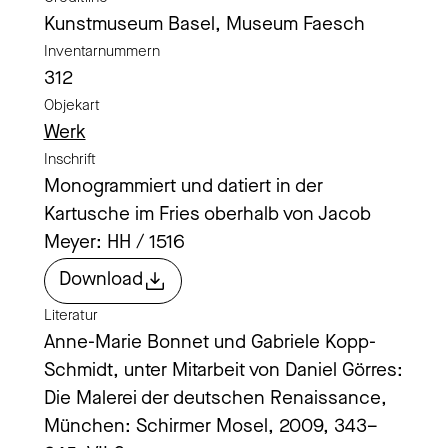
Kunstmuseum Basel, Museum Faesch
Inventarnummern
312
Objekart
Werk
Inschrift
Monogrammiert und datiert in der
Kartusche im Fries oberhalb von Jacob
Meyer: HH / 1516
Download
Literatur
Anne-Marie Bonnet und Gabriele Kopp-
Schmidt, unter Mitarbeit von Daniel Görres:
Die Malerei der deutschen Renaissance,
München: Schirmer Mosel, 2009, 343–