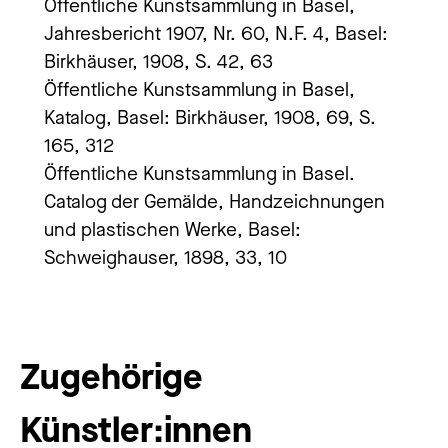
Öffentliche Kunstsammlung in Basel,
Jahresbericht 1907, Nr. 60, N.F. 4, Basel:
Birkhäuser, 1908, S. 42, 63
Öffentliche Kunstsammlung in Basel,
Katalog, Basel: Birkhäuser, 1908, 69, S.
165, 312
Öffentliche Kunstsammlung in Basel.
Catalog der Gemälde, Handzeichnungen
und plastischen Werke, Basel:
Schweighauser, 1898, 33, 10
Zugehörige
Künstler:innen