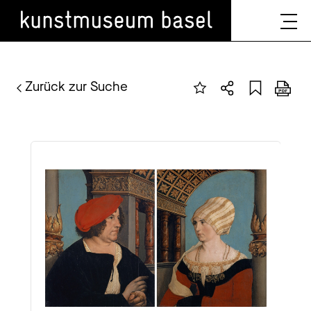
Zurück zur Suche