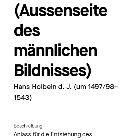
(Aussenseite
des
männlichen
Bildnisses)
Hans Holbein d. J. (um 1497/98–
1543)
Beschreibung
Anlass für die Entstehung des