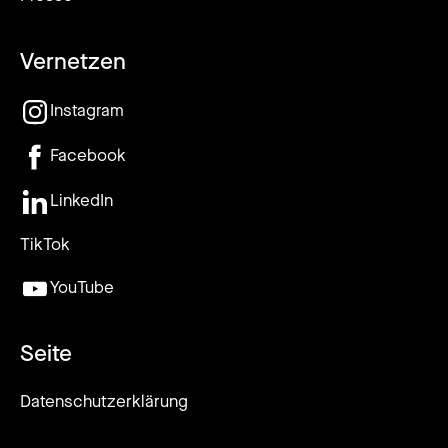
Vernetzen
Instagram
Facebook
LinkedIn
TikTok
YouTube
Seite
Datenschutzerklärung